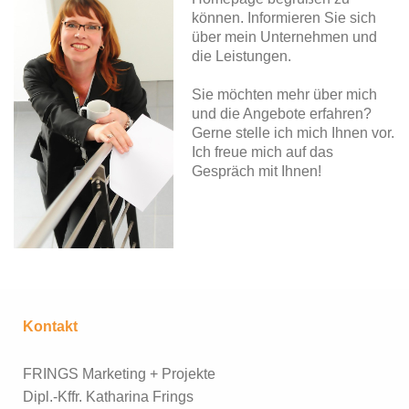
können. Informieren Sie sich
über mein Unternehmen und
die Leistungen.
Sie möchten mehr über mich
und die Angebote erfahren?
Gerne stelle ich mich Ihnen vor.
Ich freue mich auf das
Gespräch mit Ihnen!
Kontakt
FRINGS Marketing + Projekte
Dipl.-Kffr. Katharina Frings